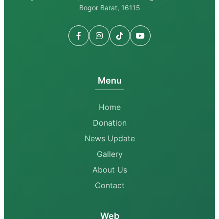
Bogor Barat, 16115
Menu
Home
Donation
News Update
Gallery
About Us
Contact
Web