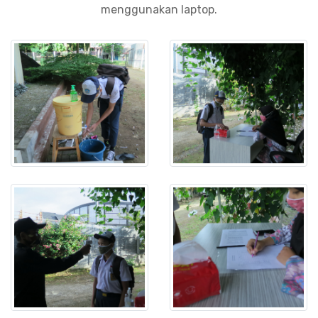
menggunakan laptop.