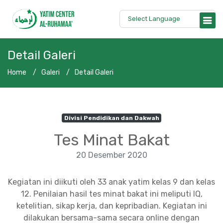
Detail Galeri
Home
Galeri
Detail Galeri
Divisi Pendidikan dan Dakwah
Tes Minat Bakat
20 Desember 2020
Kegiatan ini diikuti oleh 33 anak yatim kelas 9 dan kelas
12. Penilaian hasil tes minat bakat ini meliputi IQ,
ketelitian, sikap kerja, dan kepribadian. Kegiatan ini
dilakukan bersama-sama secara online dengan