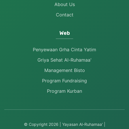
About Us
Contact
Web
Penyewaan Grha Cinta Yatim
Griya Sehat Al-Ruhamaa'
Management Bisto
Program Fundraising
Program Kurban
© Copyright
2026
| Yayasan Al-Ruhamaa' |