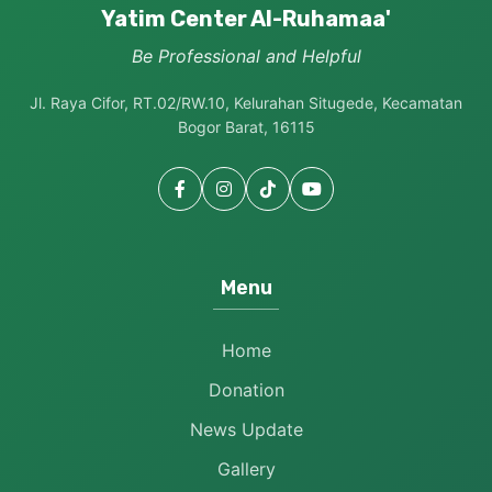
Yatim Center Al-Ruhamaa'
Be Professional and Helpful
Jl. Raya Cifor, RT.02/RW.10, Kelurahan Situgede, Kecamatan
Bogor Barat, 16115
Menu
Home
Donation
News Update
Gallery