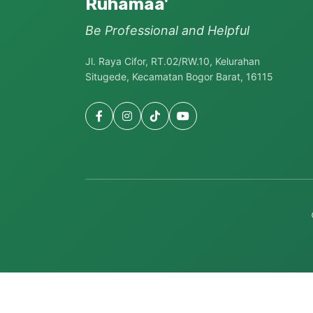
Ruhamaa'
Be Professional and Helpful
Jl. Raya Cifor, RT.02/RW.10, Kelurahan
Situgede, Kecamatan Bogor Barat, 16115