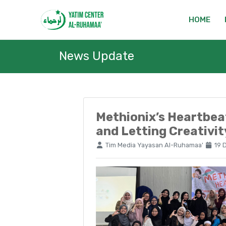
HOME
News Update
Methionix’s Heartbea
and Letting Creativit
Tim Media Yayasan Al-Ruhamaa'
19 