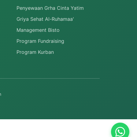
Penyewaan Grha Cinta Yatim
Griya Sehat Al-Ruhamaa'
Management Bisto
Program Fundraising
Program Kurban
m