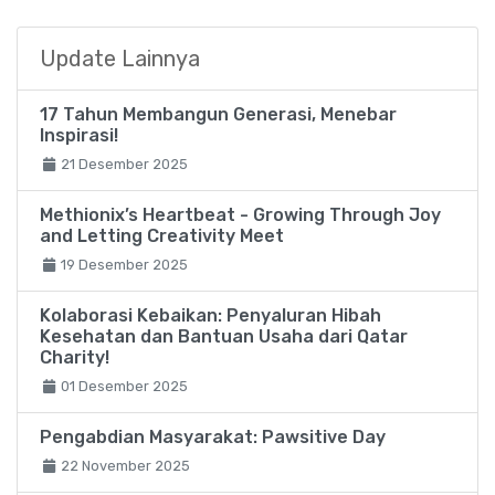
Update Lainnya
17 Tahun Membangun Generasi, Menebar
Inspirasi!
21 Desember 2025
Methionix’s Heartbeat - Growing Through Joy
and Letting Creativity Meet
19 Desember 2025
Kolaborasi Kebaikan: Penyaluran Hibah
Kesehatan dan Bantuan Usaha dari Qatar
Charity!
01 Desember 2025
Pengabdian Masyarakat: Pawsitive Day
22 November 2025