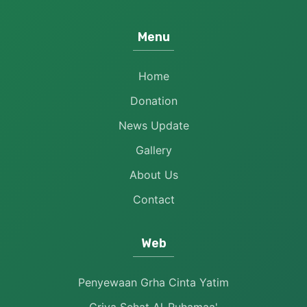
Menu
Home
Donation
News Update
Gallery
About Us
Contact
Web
Penyewaan Grha Cinta Yatim