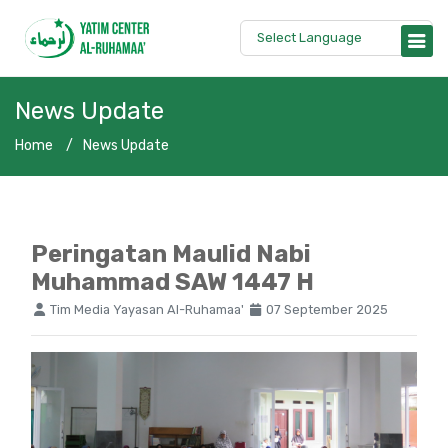
News Update
Home
News Update
Peringatan Maulid Nabi
Muhammad SAW 1447 H
Tim Media Yayasan Al-Ruhamaa'
07 September 2025