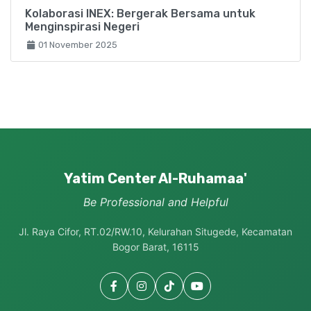
Kolaborasi INEX: Bergerak Bersama untuk
Menginspirasi Negeri
01 November 2025
Yatim Center Al-Ruhamaa'
Be Professional and Helpful
Jl. Raya Cifor, RT.02/RW.10, Kelurahan Situgede, Kecamatan
Bogor Barat, 16115