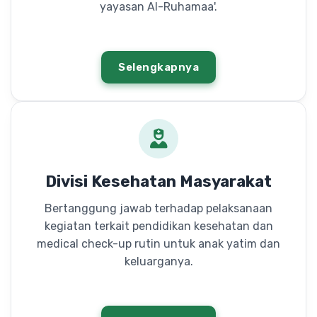
yayasan Al-Ruhamaa'.
Selengkapnya
Divisi Kesehatan Masyarakat
Bertanggung jawab terhadap pelaksanaan
kegiatan terkait pendidikan kesehatan dan
medical check-up rutin untuk anak yatim dan
keluarganya.