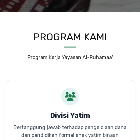
PROGRAM KAMI
Program Kerja Yayasan Al-Ruhamaa'
Divisi Yatim
Bertanggung jawab terhadap pengelolaan dana
dan pendidikan formal anak yatim binaan