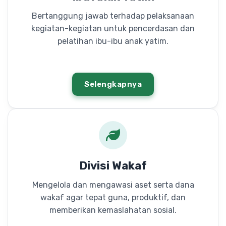
Bertanggung jawab terhadap pelaksanaan
kegiatan-kegiatan untuk pencerdasan dan
pelatihan ibu-ibu anak yatim.
Selengkapnya
Divisi Wakaf
Mengelola dan mengawasi aset serta dana
wakaf agar tepat guna, produktif, dan
memberikan kemaslahatan sosial.