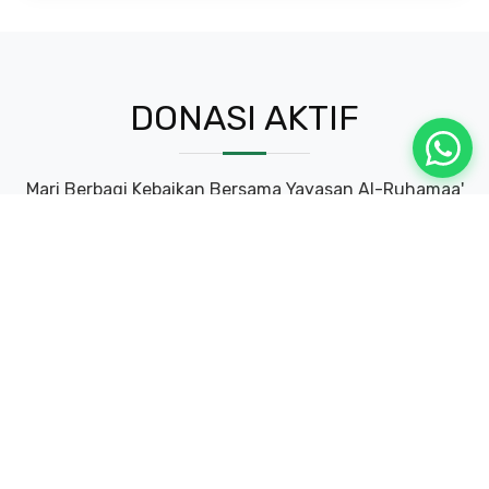
DONASI AKTIF
Mari Berbagi Kebaikan Bersama Yayasan Al-Ruhamaa'