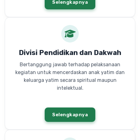
Selengkapnya
Divisi Pendidikan dan Dakwah
Bertanggung jawab terhadap pelaksanaan
kegiatan untuk mencerdaskan anak yatim dan
keluarga yatim secara spiritual maupun
intelektual.
Selengkapnya