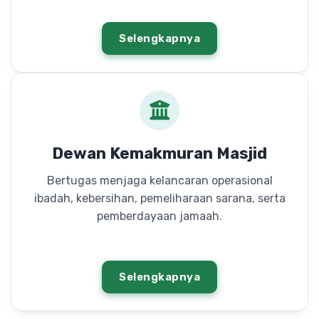
Selengkapnya
Dewan Kemakmuran Masjid
Bertugas menjaga kelancaran operasional
ibadah, kebersihan, pemeliharaan sarana, serta
pemberdayaan jamaah.
Selengkapnya