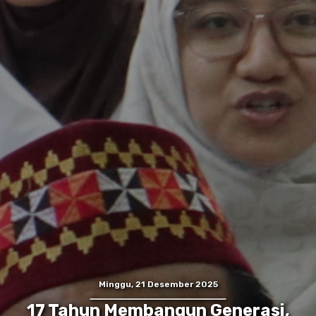
Minggu, 21 Desember 2025
17 Tahun Membangun Generasi,